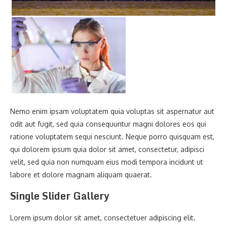
Nemo enim ipsam voluptatem quia voluptas sit aspernatur aut
odit aut fugit, sed quia consequuntur magni dolores eos qui
ratione voluptatem sequi nesciunt. Neque porro quisquam est,
qui dolorem ipsum quia dolor sit amet, consectetur, adipisci
velit, sed quia non numquam eius modi tempora incidunt ut
labore et dolore magnam aliquam quaerat.
Single Slider Gallery
Lorem ipsum dolor sit amet, consectetuer adipiscing elit.