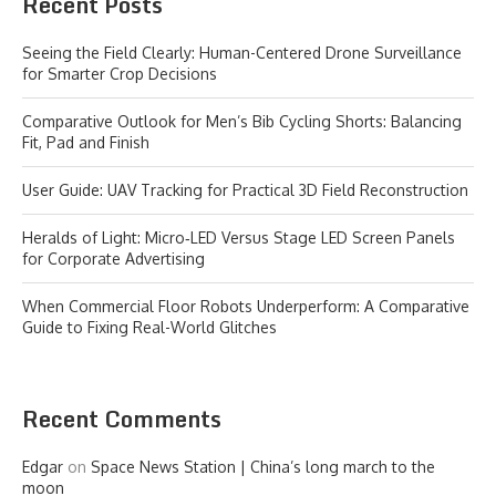
Recent Posts
Seeing the Field Clearly: Human-Centered Drone Surveillance
for Smarter Crop Decisions
Comparative Outlook for Men’s Bib Cycling Shorts: Balancing
Fit, Pad and Finish
User Guide: UAV Tracking for Practical 3D Field Reconstruction
Heralds of Light: Micro‑LED Versus Stage LED Screen Panels
for Corporate Advertising
When Commercial Floor Robots Underperform: A Comparative
Guide to Fixing Real-World Glitches
Recent Comments
Edgar
on
Space News Station | China’s long march to the
moon