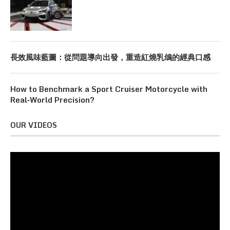
長效風味藍圖：從問題導向出發，重造紅燒乳鴿的經典口感
How to Benchmark a Sport Cruiser Motorcycle with
Real‑World Precision?
OUR VIDEOS