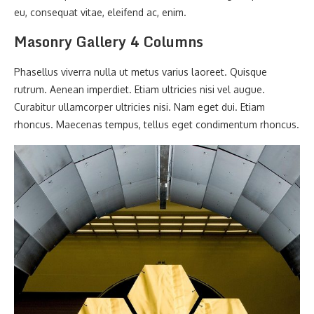
eu, consequat vitae, eleifend ac, enim.
Masonry Gallery 4 Columns
Phasellus viverra nulla ut metus varius laoreet. Quisque
rutrum. Aenean imperdiet. Etiam ultricies nisi vel augue.
Curabitur ullamcorper ultricies nisi. Nam eget dui. Etiam
rhoncus. Maecenas tempus, tellus eget condimentum rhoncus.