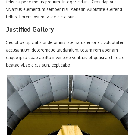
felis eu pede mollis pretium. Integer cidunt. Cras dapibus.
Vivamus elementum semper nisi. Aenean vulputate eleifend
tellus. Lorem ipsum. vitae dicta sunt.
Justified Gallery
Sed ut perspiciatis unde omnis iste natus error sit voluptatem
accusantium doloremque laudantium, totam rem aperiam,
eaque ipsa quae ab illo inventore veritatis et quasi architecto
beatae vitae dicta sunt explicabo.