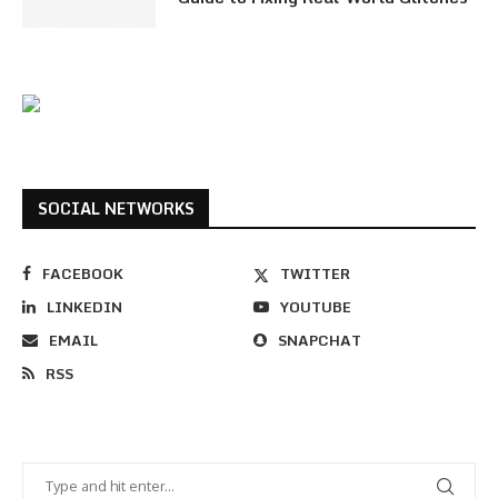
SOCIAL NETWORKS
FACEBOOK
TWITTER
LINKEDIN
YOUTUBE
EMAIL
SNAPCHAT
RSS