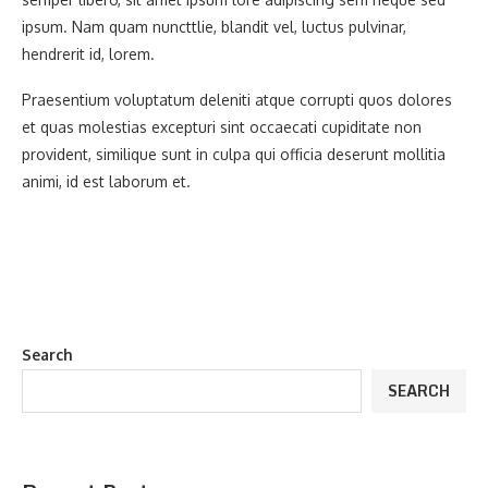
ipsum. Nam quam nuncttlie, blandit vel, luctus pulvinar,
hendrerit id, lorem.
Praesentium voluptatum deleniti atque corrupti quos dolores
et quas molestias excepturi sint occaecati cupiditate non
provident, similique sunt in culpa qui officia deserunt mollitia
animi, id est laborum et.
Search
SEARCH