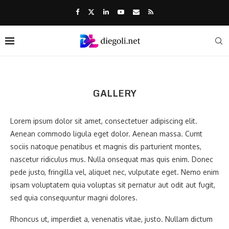
GALLERY
Lorem ipsum dolor sit amet, consectetuer adipiscing elit.
Aenean commodo ligula eget dolor. Aenean massa. Cumt
sociis natoque penatibus et magnis dis parturient montes,
nascetur ridiculus mus. Nulla onsequat mas quis enim. Donec
pede justo, fringilla vel, aliquet nec, vulputate eget. Nemo enim
ipsam voluptatem quia voluptas sit pernatur aut odit aut fugit,
sed quia consequuntur magni dolores.
Rhoncus ut, imperdiet a, venenatis vitae, justo. Nullam dictum