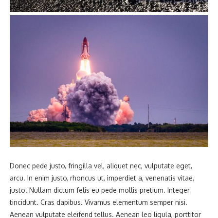
Donec pede justo, fringilla vel, aliquet nec, vulputate eget,
arcu. In enim justo, rhoncus ut, imperdiet a, venenatis vitae,
justo. Nullam dictum felis eu pede mollis pretium. Integer
tincidunt. Cras dapibus. Vivamus elementum semper nisi.
Aenean vulputate eleifend tellus. Aenean leo ligula, porttitor